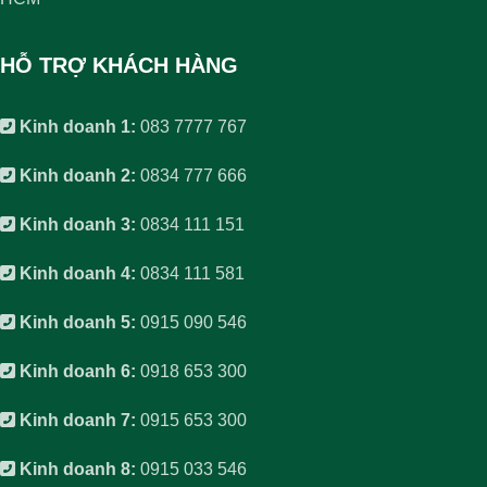
HỖ TRỢ KHÁCH HÀNG
Kinh doanh 1:
083 7777 767
Kinh doanh 2:
0834 777 666
Kinh doanh 3:
0834 111 151
Kinh doanh 4:
0834 111 581
Kinh doanh 5:
0915 090 546
Kinh doanh 6:
0918 653 300
Kinh doanh 7:
0915 653 300
Kinh doanh 8:
0915 033 546