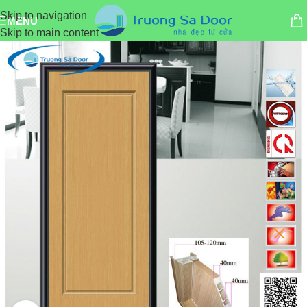
Skip to navigation
MENU
Skip to main content