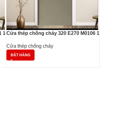
1 1
Cửa thép chống cháy 320 E270 M0106 1
Cửa thép chống cháy
ĐẶT HÀNG