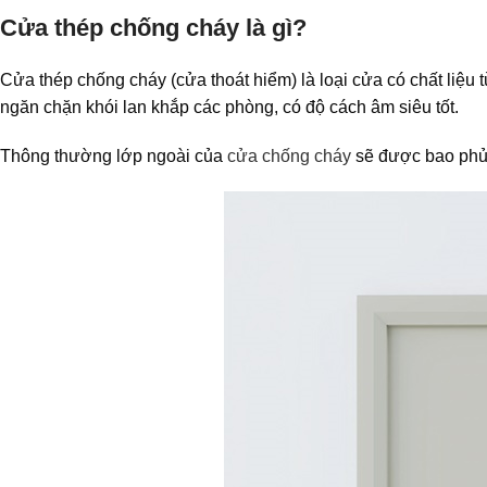
Cửa thép chống cháy là gì?
Cửa thép chống cháy (cửa thoát hiểm) là loại cửa có chất liệu 
ngăn chặn khói lan khắp các phòng, có độ cách âm siêu tốt.
Thông thường lớp ngoài của
cửa chống cháy
sẽ được bao phủ 