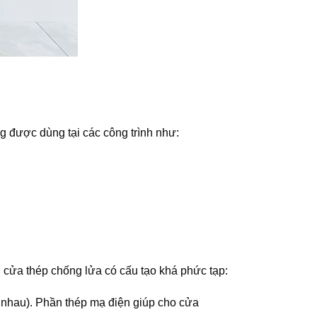
 được dùng tại các công trình như:
 cửa thép chống lửa có cấu tạo khá phức tạp:
c nhau). Phần thép mạ điện giúp cho cửa