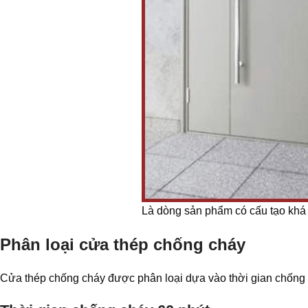
Là dòng sản phẩm có cấu tạo khá
Phân loại cửa thép chống cháy
Cửa thép chống cháy được phân loại dựa vào thời gian chống 