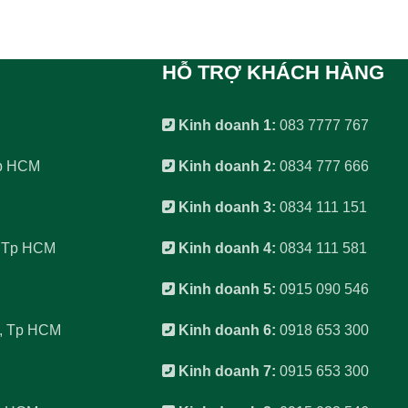
HỖ TRỢ KHÁCH HÀNG
Kinh doanh 1:
083 7777 767
Tp HCM
Kinh doanh 2:
0834 777 666
Kinh doanh 3:
0834 111 151
, Tp HCM
Kinh doanh 4:
0834 111 581
Kinh doanh 5:
0915 090 546
6, Tp HCM
Kinh doanh 6:
0918 653 300
Kinh doanh 7:
0915 653 300