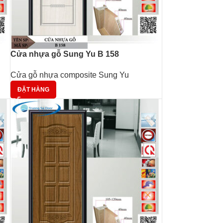
Cửa nhựa gỗ Sung Yu B 158
Cửa gỗ nhựa composite Sung Yu
ĐẶT HÀNG