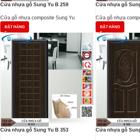
Cửa nhựa gỗ Sung Yu B 259
Cửa nhựa gỗ Sung
Cửa gỗ nhựa composite Sung Yu
Cửa gỗ nhựa compo
ĐẶT HÀNG
ĐẶT HÀNG
Cửa nhựa gỗ Sung Yu B 353
Cửa nhựa gỗ Sung