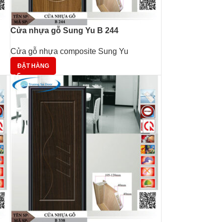
Cửa nhựa gỗ Sung Yu B 244
Cửa gỗ nhựa composite Sung Yu
ĐẶT HÀNG