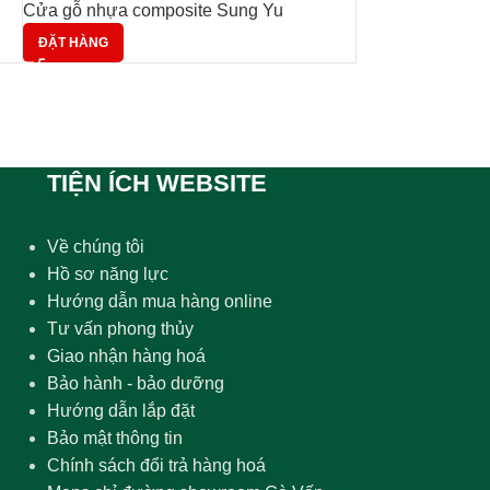
Cửa gỗ nhựa composite Sung Yu
ĐẶT HÀNG
TIỆN ÍCH WEBSITE
Về chúng tôi
Hồ sơ năng lực
Hướng dẫn mua hàng online
Tư vấn phong thủy
Giao nhận hàng hoá
Bảo hành - bảo dưỡng
Hướng dẫn lắp đặt
Bảo mật thông tin
Chính sách đổi trả hàng hoá