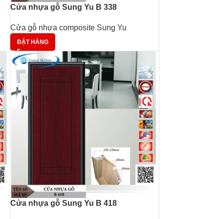
Cửa nhựa gỗ Sung Yu B 338
Cửa gỗ nhựa composite Sung Yu
ĐẶT HÀNG
Cửa nhựa gỗ Sung Yu B 418