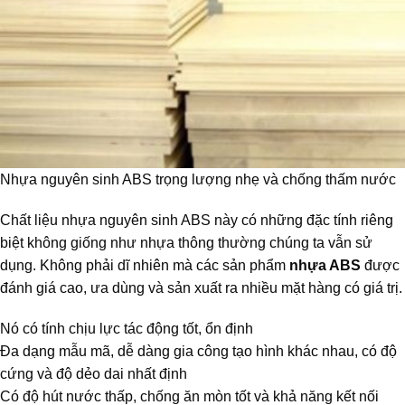
Nhựa nguyên sinh ABS trọng lượng nhẹ và chống thấm nước
Chất liệu nhựa nguyên sinh ABS này có những đặc tính riêng
biệt không giống như nhựa thông thường chúng ta vẫn sử
dụng. Không phải dĩ nhiên mà các sản phẩm
nhựa ABS
được
đánh giá cao, ưa dùng và sản xuất ra nhiều mặt hàng có giá trị.
Nó có tính chịu lực tác động tốt, ổn định
Đa dạng mẫu mã, dễ dàng gia công tạo hình khác nhau, có độ
cứng và độ dẻo dai nhất định
Có độ hút nước thấp, chống ăn mòn tốt và khả năng kết nối