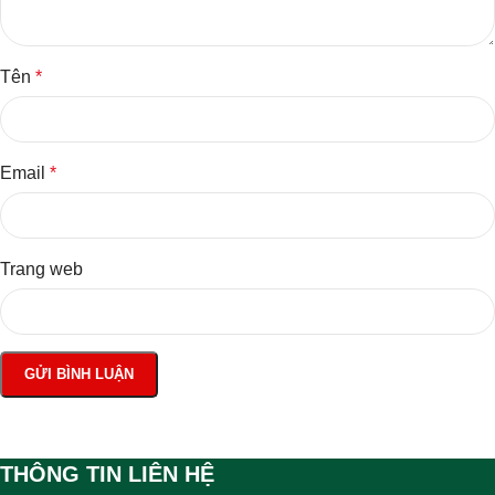
Tên
*
Email
*
Trang web
THÔNG TIN LIÊN HỆ