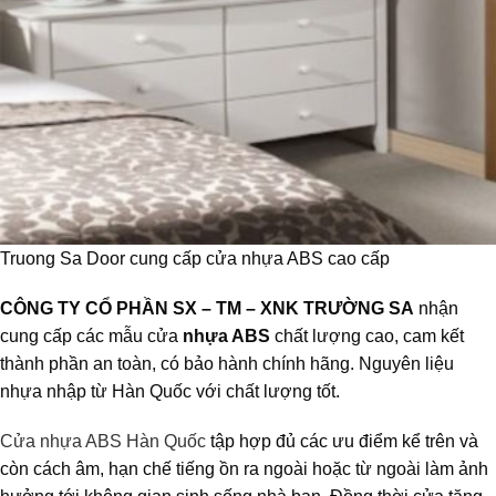
Truong Sa Door cung cấp cửa nhựa ABS cao cấp
CÔNG TY CỔ PHẦN SX – TM – XNK TRƯỜNG SA
nhận
cung cấp các mẫu cửa
nhựa ABS
chất lượng cao, cam kết
thành phần an toàn, có bảo hành chính hãng. Nguyên liệu
nhựa nhập từ Hàn Quốc với chất lượng tốt.
Cửa nhựa ABS Hàn Quốc
tập hợp đủ các ưu điểm kể trên và
còn cách âm, hạn chế tiếng ồn ra ngoài hoặc từ ngoài làm ảnh