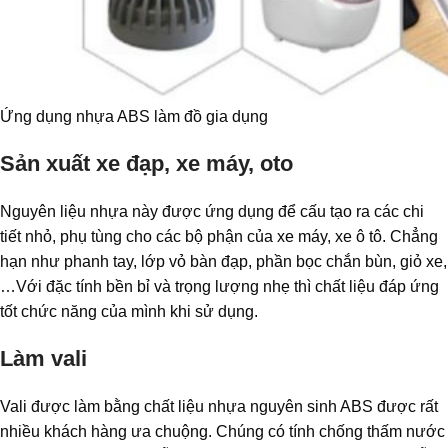
Ứng dụng nhựa ABS làm đồ gia dụng
Sản xuất xe đạp, xe máy, oto
Nguyên liệu nhựa này được ứng dụng để cấu tạo ra các chi
tiết nhỏ, phụ tùng cho các bộ phận của xe máy, xe ô tô. Chẳng
hạn như phanh tay, lớp vỏ bàn đạp, phần bọc chắn bùn, giỏ xe,
…Với đặc tính bền bỉ và trọng lượng nhẹ thì chất liệu đáp ứng
tốt chức năng của mình khi sử dụng.
Làm vali
Vali được làm bằng chất liệu nhựa nguyên sinh ABS được rất
nhiều khách hàng ưa chuộng. Chúng có tính chống thấm nước