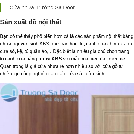
Cửa nhựa Trường Sa Door
Sản xuất đồ nội thất
Bạn có thể thấy phổ biến hơn cả là các sản phẩm nội thất bằng
nhựa nguyên sinh ABS như bàn học, tủ, cánh cửa chính, cánh
cửa sổ, kệ, tủ quần áo,…Đặc biệt là nhiều gia chủ chọn trang
trí cánh cửa bằng
nhựa ABS
với mẫu mã hiện đại, mới mẻ.
Quan trọng là giá cửa nhựa rẻ hơn nhiều so với cửa gỗ tự
nhiên, gỗ công nghiệp cao cấp, cửa sắt, cửa kính,…