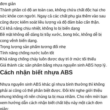
đơn giản
Thành phần có độ an toàn cao, không chứa chất độc hại cho
sức khỏe con người. Ngay cả các chất phụ gia thêm vào sau
cũng được kiểm soát liều lượng và độ đảm bảo cẩn thận.
Có khả năng chịu nhiệt, không lo bị biến dạng
Bề mặt không dễ dàng bị trầy xước, bong tróc, không dễ bị
cong vênh biến dạng.
Trọng lượng sản phẩm tương đối nhẹ
Tính năng chống nước luôn tốt
Khả năng chống cháy luôn được duy trì ở mức tối thiểu
Giá thành các sản phẩm bằng nhựa nguyên sinh ABS hợp lý.
Cách nhận biết nhựa ABS
Nhựa nguyên sinh ABS khác gì nhựa bình thường thì không
phải ai cũng có thể phân biệt được. Đôi khi nghe giới thiệu
nhưng không rõ nên chúng ta bị mua nhầm. Cho nên mời bạn
xem hướng dẫn cách nhận biết chất liệu này một cách đơn
giản: