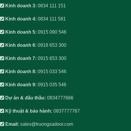
Kinh doanh 3:
0834 111 151
Kinh doanh 4:
0834 111 581
Kinh doanh 5:
0915 090 546
Kinh doanh 6:
0918 653 300
Kinh doanh 7:
0915 653 300
Kinh doanh 8:
0915 033 546
Kinh doanh 9:
0915 035 546
Dự án & đấu thầu:
0834777666
Kỹ thuật & bảo hành:
0837777767
Email:
sales@truongsadoor.com