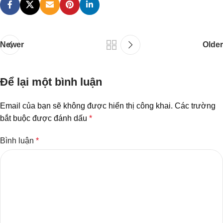
Newer
Older
Để lại một bình luận
Email của bạn sẽ không được hiển thị công khai.
Các trường
bắt buộc được đánh dấu
*
Bình luận
*