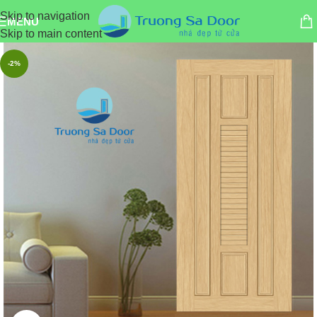
Skip to navigation
MENU
Skip to main content
-2%