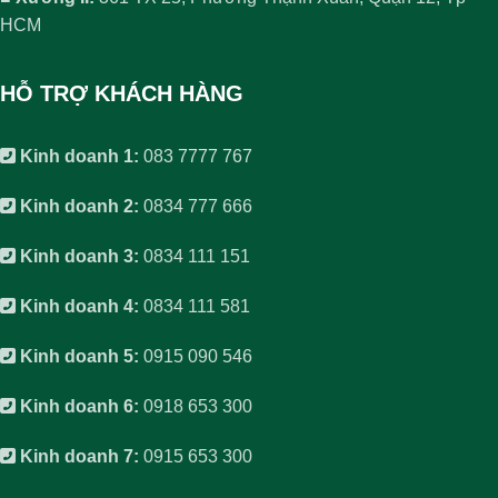
HCM
HỖ TRỢ KHÁCH HÀNG
Kinh doanh 1:
083 7777 767
Kinh doanh 2:
0834 777 666
Kinh doanh 3:
0834 111 151
Kinh doanh 4:
0834 111 581
Kinh doanh 5:
0915 090 546
Kinh doanh 6:
0918 653 300
Kinh doanh 7:
0915 653 300