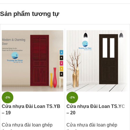
Sản phẩm tương tự
-2%
-2%
Cửa nhựa Đài Loan TS.YB
Cửa nhựa Đài Loan TS.YC
– 19
– 20
Cửa nhựa đài loan ghép
Cửa nhựa đài loan ghép