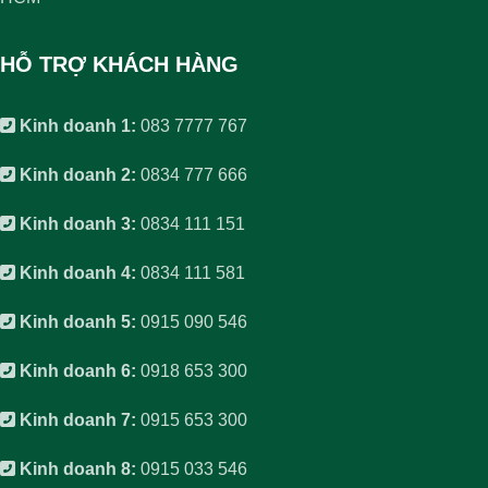
HỖ TRỢ KHÁCH HÀNG
Kinh doanh 1:
083 7777 767
Kinh doanh 2:
0834 777 666
Kinh doanh 3:
0834 111 151
Kinh doanh 4:
0834 111 581
Kinh doanh 5:
0915 090 546
Kinh doanh 6:
0918 653 300
Kinh doanh 7:
0915 653 300
Kinh doanh 8:
0915 033 546