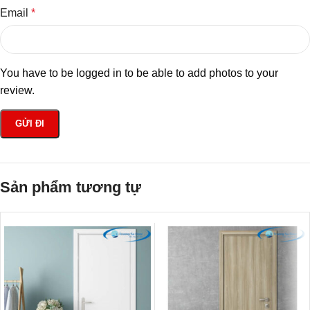
Email
*
You have to be logged in to be able to add photos to your
review.
Sản phẩm tương tự