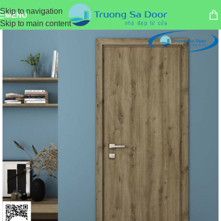
Skip to navigation
MENU
Skip to main content