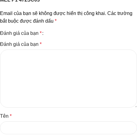
Email của bạn sẽ không được hiển thị công khai.
Các trường
bắt buộc được đánh dấu
*
Đánh giá của bạn
*
Đánh giá của bạn
*
Tên
*