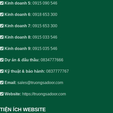
Kinh doanh 5:
0915 090 546
Kinh doanh 6:
0918 653 300
Kinh doanh 7:
0915 653 300
Kinh doanh 8:
0915 033 546
Kinh doanh 9:
0915 035 546
Dự án & đấu thầu:
0834777666
Kỹ thuật & bảo hành:
0837777767
Email:
sales@truongsadoor.com
Website:
https://truongsadoor.com
TIỆN ÍCH WEBSITE