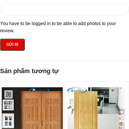
You have to be logged in to be able to add photos to your
review.
Sản phẩm tương tự