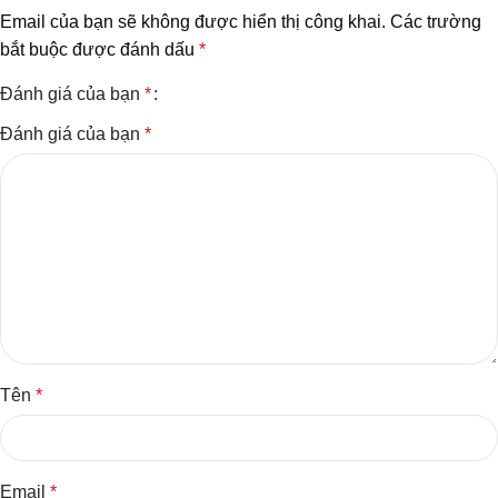
Email của bạn sẽ không được hiển thị công khai.
Các trường
bắt buộc được đánh dấu
*
Đánh giá của bạn
*
Đánh giá của bạn
*
Tên
*
Email
*