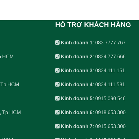
HỖ TRỢ KHÁCH HÀNG
Kinh doanh 1:
083 7777 767
Tp HCM
Kinh doanh 2:
0834 777 666
Kinh doanh 3:
0834 111 151
, Tp HCM
Kinh doanh 4:
0834 111 581
Kinh doanh 5:
0915 090 546
6, Tp HCM
Kinh doanh 6:
0918 653 300
Kinh doanh 7:
0915 653 300