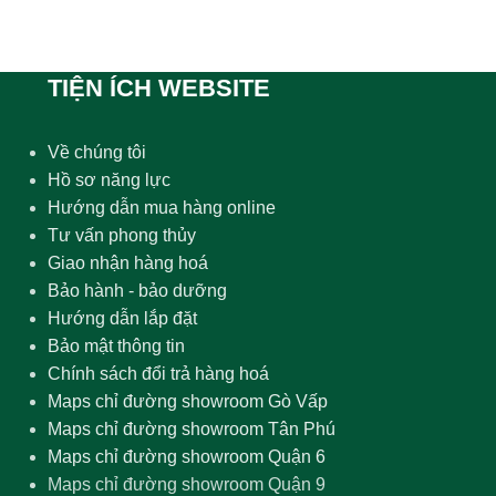
TIỆN ÍCH WEBSITE
Về chúng tôi
Hồ sơ năng lực
Hướng dẫn mua hàng online
Tư vấn phong thủy
Giao nhận hàng hoá
Bảo hành - bảo dưỡng
Hướng dẫn lắp đặt
Bảo mật thông tin
Chính sách đổi trả hàng hoá
Maps chỉ đường showroom Gò Vấp
Maps chỉ đường showroom Tân Phú
Maps chỉ đường showroom Quận 6
Maps chỉ đường showroom Quận 9