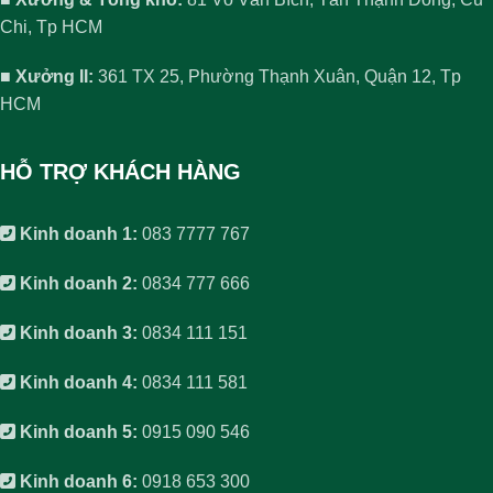
Chi, Tp HCM
■ Xưởng II:
361 TX 25, Phường Thạnh Xuân, Quận 12, Tp
HCM
HỖ TRỢ KHÁCH HÀNG
Kinh doanh 1:
083 7777 767
Kinh doanh 2:
0834 777 666
Kinh doanh 3:
0834 111 151
Kinh doanh 4:
0834 111 581
Kinh doanh 5:
0915 090 546
Kinh doanh 6:
0918 653 300