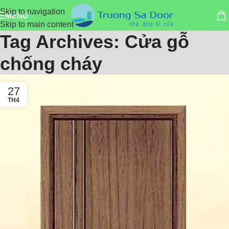
Skip to navigation
MENU
Skip to main content
Tag Archives: Cửa gỗ
chống cháy
27
TH4