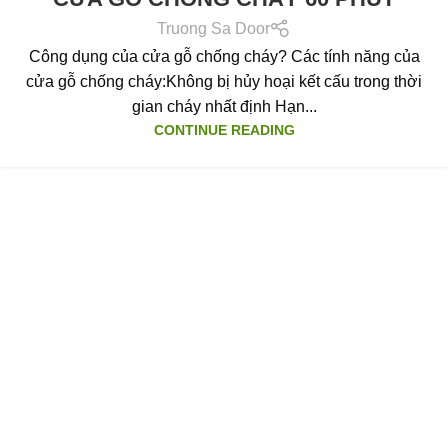
Truong Sa Door
Công dụng của cửa gỗ chống cháy? Các tính năng của
cửa gỗ chống cháy:Không bị hủy hoại kết cấu trong thời
gian cháy nhất định Hạn...
CONTINUE READING