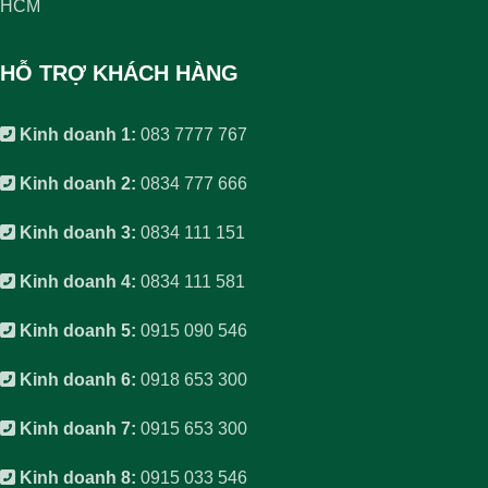
HCM
HỖ TRỢ KHÁCH HÀNG
Kinh doanh 1:
083 7777 767
Kinh doanh 2:
0834 777 666
Kinh doanh 3:
0834 111 151
Kinh doanh 4:
0834 111 581
Kinh doanh 5:
0915 090 546
Kinh doanh 6:
0918 653 300
Kinh doanh 7:
0915 653 300
Kinh doanh 8:
0915 033 546