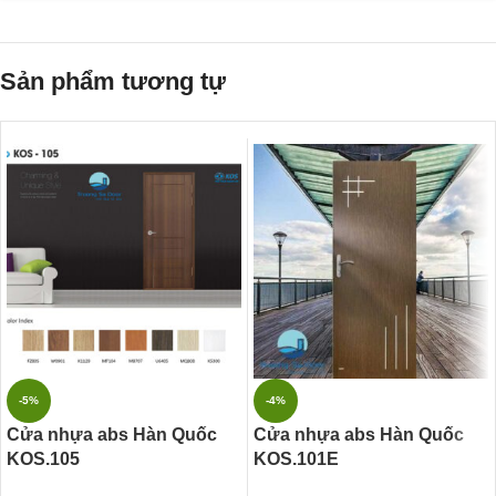
Sản phẩm tương tự
-5%
-4%
Cửa nhựa abs Hàn Quốc
Cửa nhựa abs Hàn Quốc
KOS.105
KOS.101E