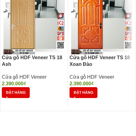
Cửa gỗ HDF Veneer TS 18
Cửa gỗ HDF Veneer TS 18
Ash
Xoan Đào
Cửa gỗ HDF Veneer
Cửa gỗ HDF Veneer
2.390.000
₫
2.390.000
₫
ĐẶT HÀNG
ĐẶT HÀNG