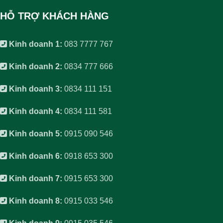
HỖ TRỢ KHÁCH HÀNG
Kinh doanh 1:
083 7777 767
Kinh doanh 2:
0834 777 666
Kinh doanh 3:
0834 111 151
Kinh doanh 4:
0834 111 581
Kinh doanh 5:
0915 090 546
Kinh doanh 6:
0918 653 300
Kinh doanh 7:
0915 653 300
Kinh doanh 8:
0915 033 546